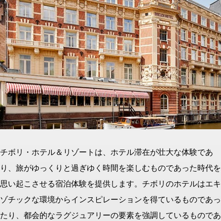
チボリ・ホテル＆リゾートは、ホテル滞在が壮⼤な体験であ
り、旅がゆっくりと過ぎゆく時間を楽しむものであった時代を
思い起こさせる宿泊体験を提供します。チボリのホテルはエキ
ゾチックな環境からインスピレーションを得ているものであっ
たり、都会的なラグジュアリーの要素を強調しているものであ