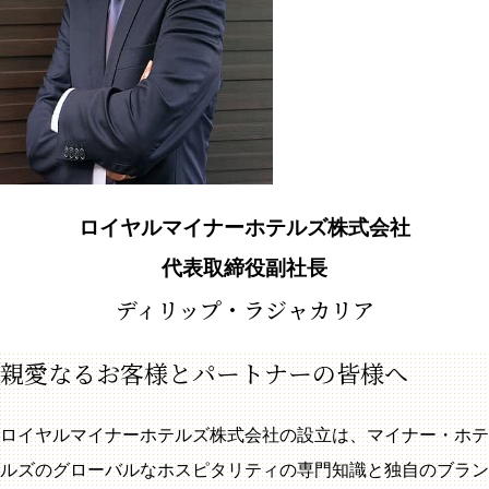
ロイヤルマイナーホテルズ株式会社
代表取締役副社長
ディリップ・ラジャカリア
親愛なるお客様とパートナーの皆様へ
ロイヤルマイナーホテルズ株式会社の設立は、マイナー・ホテ
ルズのグローバルなホスピタリティの専門知識と独自のブラン