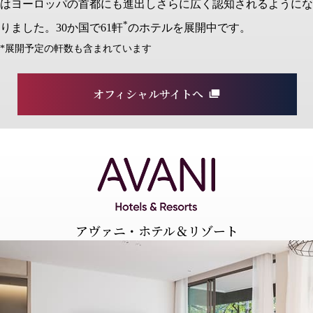
はヨーロッパの⾸都にも進出しさらに広く認知されるようにな
*
りました。30か国で61軒
のホテルを展開中です。
*展開予定の軒数も含まれています
オフィシャルサイトへ
アヴァニ・ホテル＆リゾート