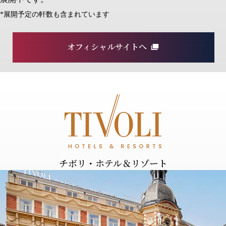
*展開予定の軒数も含まれています
オフィシャルサイトへ
チボリ・ホテル＆リゾート