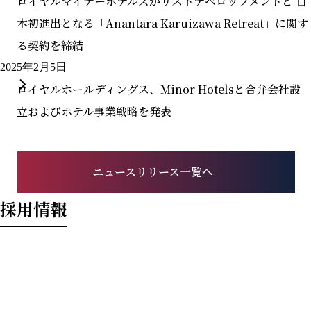
ロイヤルマイナーホテルズがリストデベロップメントと 日
本初進出となる「Anantara Karuizawa Retreat」に関す
る契約を締結
2025年2月5日
ロイヤルホールディングス、Minor Hotelsと合弁会社設
立およびホテル事業戦略を発表
ニュースリリース一覧へ
採用情報