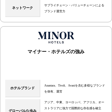
サプライチェーン・バリューチェーンによる
ネットワーク
ブランド運営力
マイナー・ホテルズの強み
強固なブランドポートフォリオ
グローバルプレゼンス
Anantara、Tivoli、Avaniを含む多様なブランド
ホテルブランド
を保有、運営
アジア、中東、ヨーロッパ、アフリカ、オー
ストラリアに強力で国際的な存在感を確立
グローバルな歩み