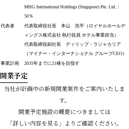
MHG International Holdings (Singapore) Pte. Ltd.：
50％
代表者
代表取締役社長 本山 浩平（ロイヤルホールデ
ィングス株式会社 執行役員 ホテル事業担当）
代表取締役副社長 ディリップ・ラジャカリア
（マイナー・インターナショナル グループCEO）
事業計画
2035年までに21棟を目指す
開業予定
当社が計画中の新規開業案件をご案内いたしま
す。
開業予定施設の概要につきましては
「詳しい内容を見る」よりご確認ください。