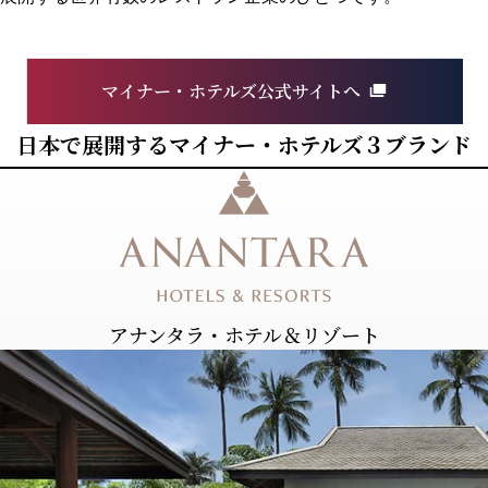
マイナー・ホテルズ公式サイトへ
⽇本で展開するマイナー・ホテルズ３ブランド
アナンタラ・ホテル＆リゾート