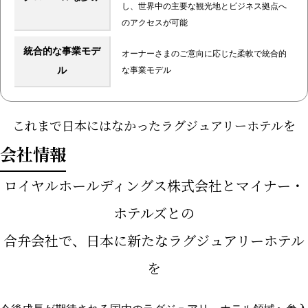
し、世界中の主要な観光地とビジネス拠点へ
のアクセスが可能
統合的な事業モデ
オーナーさまのご意向に応じた柔軟で統合的
ル
な事業モデル
これまで日本にはなかった
ラグジュアリーホテルを
会社情報
ロイヤルホールディングス株式会社とマイナー・
ホテルズとの
合弁会社で、日本に新たなラグジュアリーホテル
を