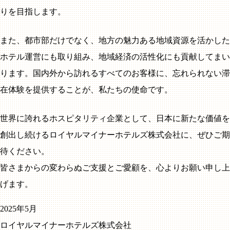
りを目指します。
また、都市部だけでなく、地方の魅力ある地域資源を活かした
ホテル運営にも取り組み、地域経済の活性化にも貢献してまい
ります。国内外から訪れるすべてのお客様に、忘れられない滞
在体験を提供することが、私たちの使命です。
世界に誇れるホスピタリティ企業として、日本に新たな価値を
創出し続けるロイヤルマイナーホテルズ株式会社に、ぜひご期
待ください。
皆さまからの変わらぬご支援とご愛顧を、心よりお願い申し上
げます。
2025年5月
ロイヤルマイナーホテルズ株式会社