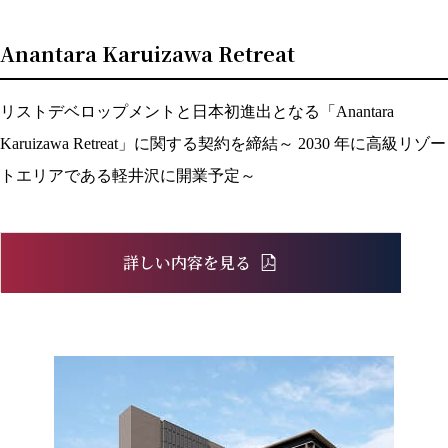
Anantara Karuizawa Retreat
リストデベロップメントと日本初進出となる「Anantara
Karuizawa Retreat」に関する契約を締結～ 2030 年に高級リゾー
トエリアである軽井沢に開業予定～
詳しい内容を見る