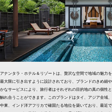
アナンタラ・ホテル＆リゾートは、贅沢な空間で地域の魅⼒を
最⼤限に引き出すように設計されており、ブランドのきめ細や
かなサービスにより、旅⾏者はそれぞれの⽬的地の真の個性と
触れ合うことができます。このブランドはタイ、アジア全域、
中東、インド洋アフリカで確固たる地位を築いており、最近で