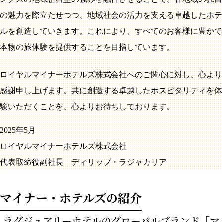
の魅力を際立たせつつ、地域社会の活力を支える卓越したホテ
ルを創造していきます。これにより、すべてのお客様に豊かで
本物の旅体験を提供することを目指しています。
ロイヤルマイナーホテルズ株式会社へのご関心に対し、心より
感謝申し上げます。共に創造する卓越したホスピタリティを体
験いただくことを、心よりお待ちしております。
2025年5月
ロイヤルマイナーホテルズ株式会社
代表取締役副社長 ディリップ・ラジャカリア
マイナー・ホテルズの紹介
ラグジュアリーホテルのグローバルブランド「マ