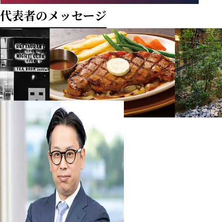
代表者のメッセージ