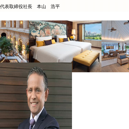
代表取締役社長 本山 浩平