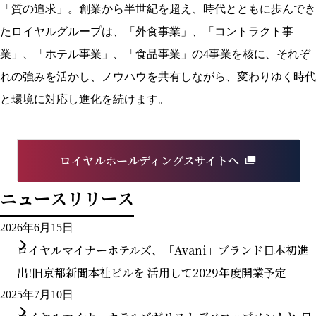
「質の追求」。創業から半世紀を超え、時代とともに歩んでき
たロイヤルグループは、「外食事業」、「コントラクト事
業」、「ホテル事業」、「食品事業」の4事業を核に、それぞ
れの強みを活かし、ノウハウを共有しながら、変わりゆく時代
と環境に対応し進化を続けます。
ロイヤルホールディングスサイトへ
ニュースリリース
2026年6月15日
ロイヤルマイナーホテルズ、「Avani」ブランド日本初進
出!旧京都新聞本社ビルを 活用して2029年度開業予定
2025年7月10日