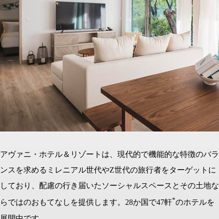
アヴァニ・ホテル＆リゾートは、現代的で機能的な特徴のバラ
ンスを求めるミレニアル世代やZ世代の旅⾏者をターゲットに
しており、配慮の⾏き届いたソーシャルスペースとその⼟地な
*
らではのおもてなしを提供します。28か国で47軒
のホテルを
展開中です。