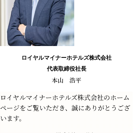
ロイヤルマイナーホテルズ株式会社
代表取締役社長
本山 浩平
ロイヤルマイナーホテルズ株式会社のホーム
ページをご覧いただき、誠にありがとうござ
います。