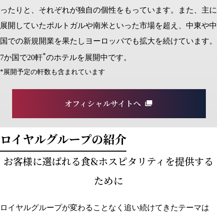
ったりと、それぞれが独⾃の個性をもっています。また、主に
展開していたポルトガルや南⽶といった市場を超え、中東や中
国での新規開業を果たしヨーロッパでも拡⼤を続けています。
*
7か国で20軒
のホテルを展開中です。
*展開予定の軒数も含まれています
オフィシャルサイトへ
ロイヤルグループの紹介
お客様に選ばれる食&ホスピタリティを提供する
ために
ロイヤルグループが変わることなく追い続けてきたテーマは